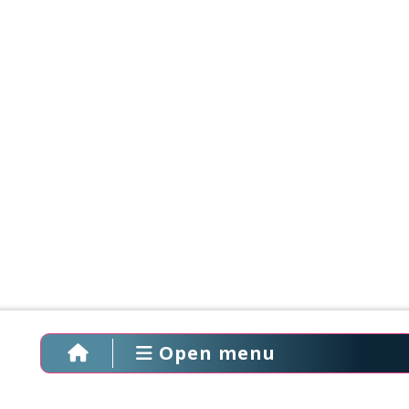
Open menu