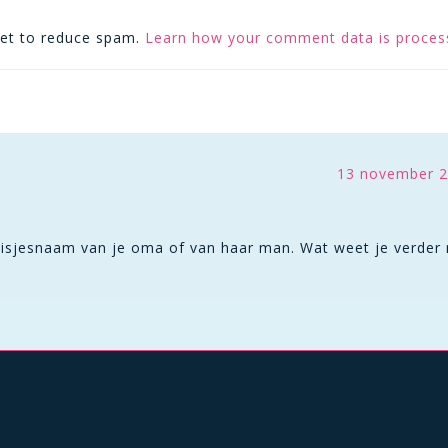
met to reduce spam.
Learn how your comment data is proces
13 november 2
isjesnaam van je oma of van haar man. Wat weet je verder 