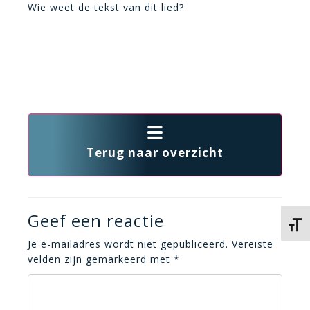
Wie weet de tekst van dit lied?
Terug naar overzicht
Geef een reactie
Kies 
Je e-mailadres wordt niet gepubliceerd.
Vereiste
velden zijn gemarkeerd met
*