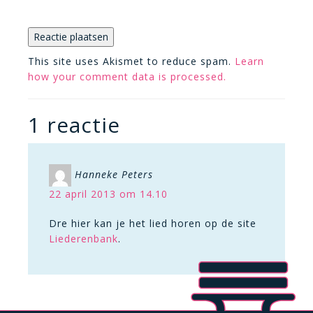
This site uses Akismet to reduce spam.
Learn
how your comment data is processed.
1 reactie
Hanneke Peters
22 april 2013 om 14.10
Dre hier kan je het lied horen op de site
Liederenbank
.