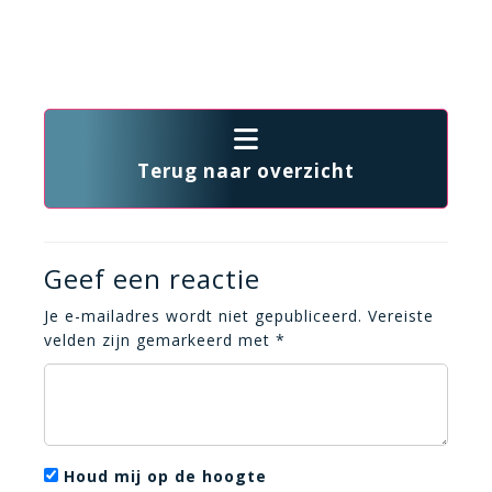
Terug naar overzicht
Geef een reactie
Je e-mailadres wordt niet gepubliceerd.
Vereiste
velden zijn gemarkeerd met
*
Houd mij op de hoogte