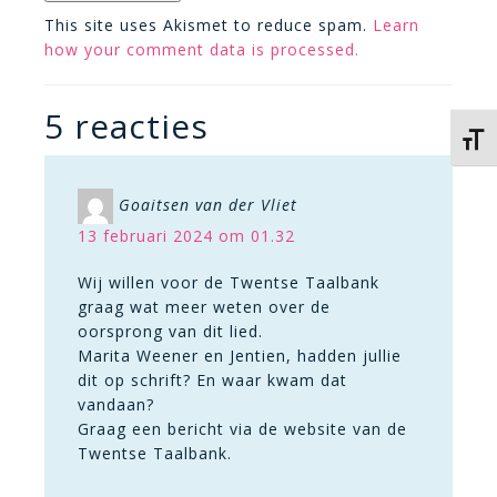
This site uses Akismet to reduce spam.
Learn
how your comment data is processed.
5 reacties
Kies 
Goaitsen van der Vliet
13 februari 2024 om 01.32
Wij willen voor de Twentse Taalbank
graag wat meer weten over de
oorsprong van dit lied.
Marita Weener en Jentien, hadden jullie
dit op schrift? En waar kwam dat
vandaan?
Graag een bericht via de website van de
Twentse Taalbank.