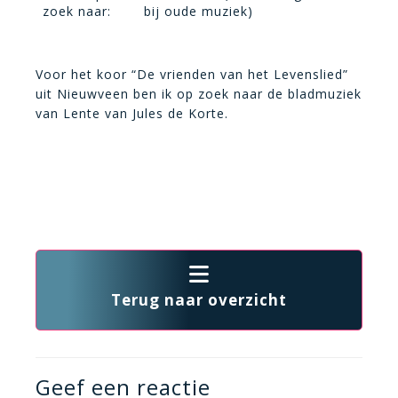
zoek naar:
bij oude muziek)
Voor het koor “De vrienden van het Levenslied”
uit Nieuwveen ben ik op zoek naar de bladmuziek
van Lente van Jules de Korte.
Terug naar overzicht
Geef een reactie