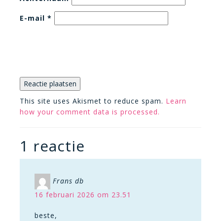
E-mail
*
This site uses Akismet to reduce spam.
Learn
how your comment data is processed.
1 reactie
Frans db
16 februari 2026 om 23.51
beste,