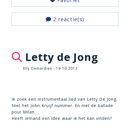
Favoriet
2 reactie(s)
Letty de Jong
Elly Oemardien - 19-10-2013
Ik zoek een instrumentaal lied van Letty De Jong.
Niet het John Kruijf nummer. En niet de ballade
pour Milan.
Heeft iemand een idee waar ik het kan vinden?