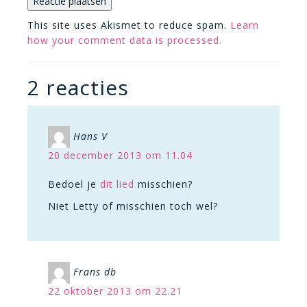
This site uses Akismet to reduce spam.
Learn
how your comment data is processed.
2 reacties
Hans V
20 december 2013 om 11.04
Bedoel je
dit lied
misschien?
Niet Letty of misschien toch wel?
Frans db
22 oktober 2013 om 22.21