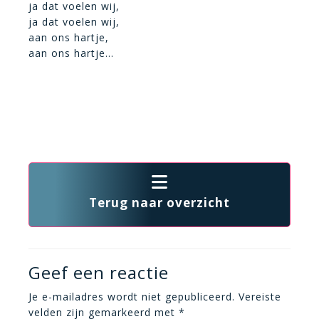
ja dat voelen wij,
ja dat voelen wij,
aan ons hartje,
aan ons hartje…
Terug naar overzicht
Geef een reactie
Je e-mailadres wordt niet gepubliceerd.
Vereiste
velden zijn gemarkeerd met
*