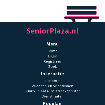
SeniorPlaza.nl
Menu
Home
Login
Registreer
Zoek
Interactie
Prikbord
Vrienden en vriendinnen
Buurt-, plaats- of streekgenoten
Dienstmaten
Populair