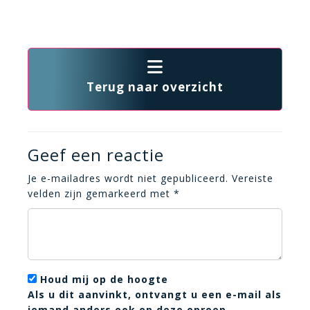
Terug naar overzicht
Geef een reactie
Je e-mailadres wordt niet gepubliceerd.
Vereiste
velden zijn gemarkeerd met
*
Houd mij op de hoogte
Als u dit aanvinkt, ontvangt u een e-mail als
iemand anders ook op deze oproep