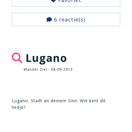
Favoriet
6 reactie(s)
Lugano
Wander Ziel - 08-09-2013
Lugano, Stadt an deinem Sinn. Wie kent dit
liedje?