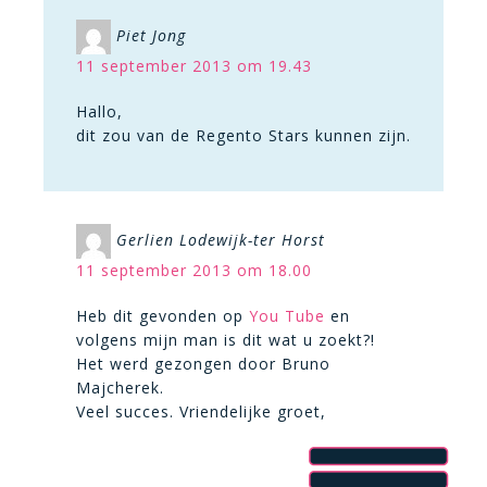
Piet Jong
11 september 2013 om 19.43
Hallo,
dit zou van de Regento Stars kunnen zijn.
Gerlien Lodewijk-ter Horst
11 september 2013 om 18.00
Heb dit gevonden op
You Tube
en
volgens mijn man is dit wat u zoekt?!
Het werd gezongen door Bruno
Majcherek.
Veel succes. Vriendelijke groet,