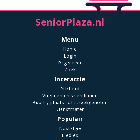
SeniorPlaza.nl
Menu
Home
Login
Registreer
Zoek
Interactie
Prikbord
Vrienden en vriendinnen
Buurt-, plaats- of streekgenoten
Dienstmaten
Populair
Nostalgie
Liedjes