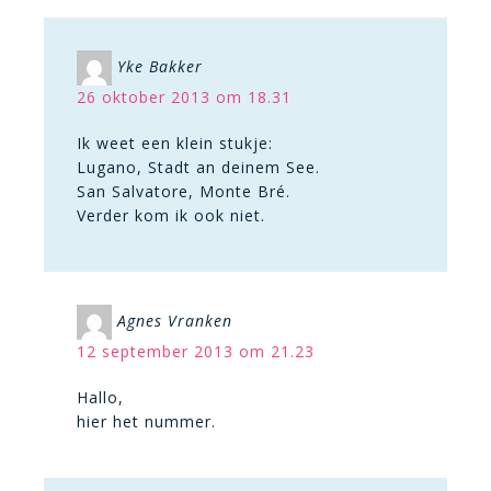
Yke Bakker
26 oktober 2013 om 18.31
Ik weet een klein stukje:
Lugano, Stadt an deinem See.
San Salvatore, Monte Bré.
Verder kom ik ook niet.
Agnes Vranken
12 september 2013 om 21.23
Hallo,
hier het nummer.