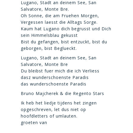
Lugano, Stadt an deinem See, San
Salvatore, Monte Bre.
Oh Sonne, die am Fruehen Morgen,
Vergessen laesst die Alltags Sorge.
Kaum hat Lugano dich begrusst und Dich
sein Himmelsblau gekusst
Bist du gefangen, bist entzuckt, bist du
geborgen, bist Beglueckt.
Lugano, Stadt an deinem See, San
Salvatore, Monte Bre
Du bleibst fuer mich die ich Verliess
dasz wunderschoenste Paradis
das wunderschoenste Paradis
Bruno Majcherek & die Regento Stars
Ik heb het liedje tijdens het zingen
opgeschreven, let dus niet op
hoofdletters of umlauten.
groeten van