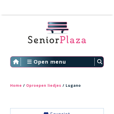
Open menu
Home
/
Oproepen liedjes
/ Lugano