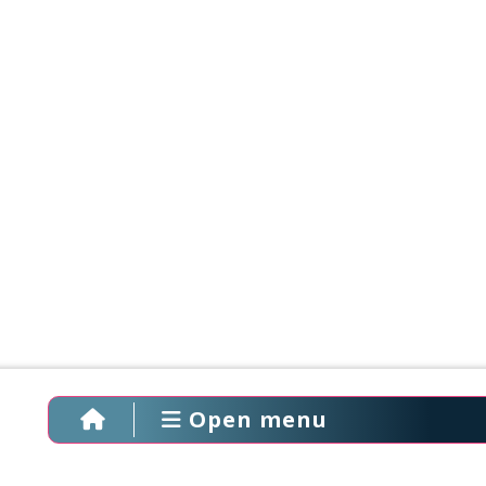
Open menu