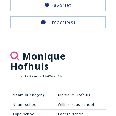
Favoriet
1 reactie(s)
Monique
Hofhuis
Kitty Raven - 18-09-2018
Naam vriend(en):
Monique Hofhuis
Naam school:
Willibrordus school
Type school:
Lagere school