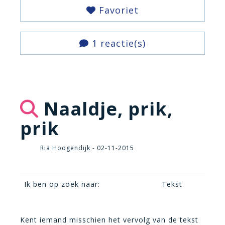
Favoriet
1 reactie(s)
Naaldje, prik,
prik
Ria Hoogendijk - 02-11-2015
Ik ben op zoek naar:
Tekst
Kent iemand misschien het vervolg van de tekst