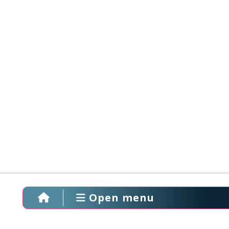
Open menu