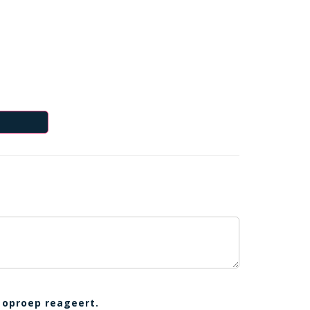
 oproep reageert.