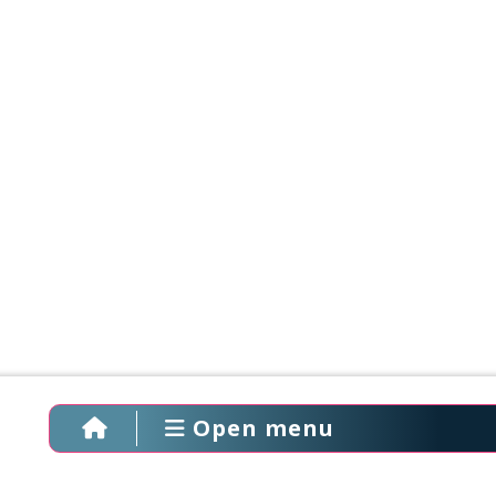
Open menu