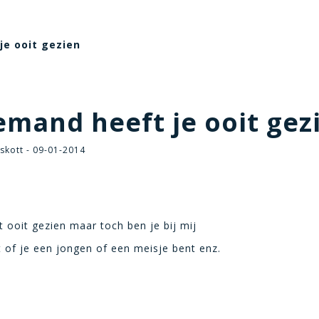
je ooit gezien
mand heeft je ooit gez
skott - 09-01-2014
 ooit gezien maar toch ben je bij mij
of je een jongen of een meisje bent enz.