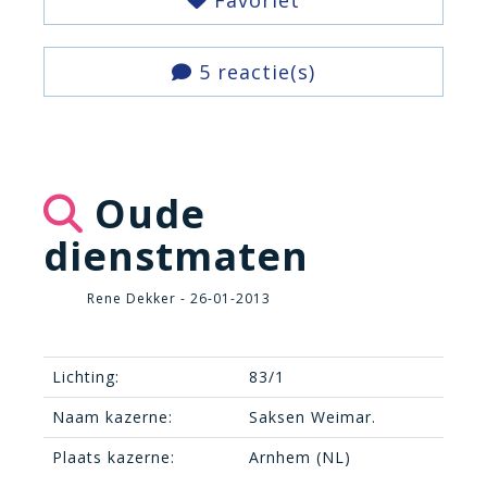
Favoriet
5 reactie(s)
Oude
dienstmaten
Rene Dekker - 26-01-2013
Lichting:
83/1
Naam kazerne:
Saksen Weimar.
Plaats kazerne:
Arnhem (NL)