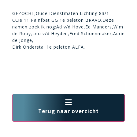
GEZOCHT;Oude Dienstmaten Lichting 83/1
CCie 11 Painfbat GG 1e peleton BRAVO.Deze
namen zoek ik nog:Ad v/d Hove,Ed Manders,Wim
de Rooy,Leo v/d Heyden,Fred Schoenmaker,Adrie
de Jonge,
Dirk Onderstal 1e peleton ALFA.
Terug naar overzicht