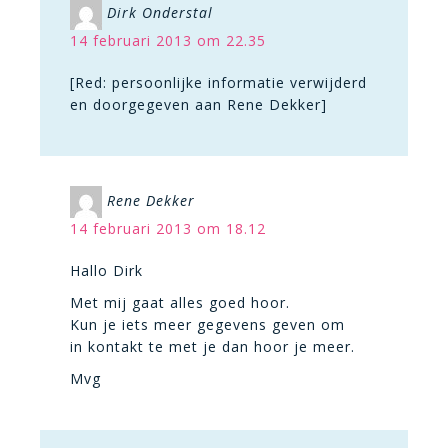
Dirk Onderstal
14 februari 2013 om 22.35
[Red: persoonlijke informatie verwijderd
en doorgegeven aan Rene Dekker]
Rene Dekker
14 februari 2013 om 18.12
Hallo Dirk
Met mij gaat alles goed hoor.
Kun je iets meer gegevens geven om
in kontakt te met je dan hoor je meer.
Mvg