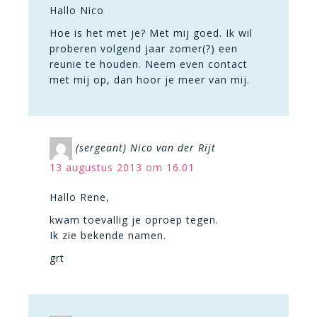
Hallo Nico
Hoe is het met je? Met mij goed. Ik wil
proberen volgend jaar zomer(?) een
reunie te houden. Neem even contact
met mij op, dan hoor je meer van mij.
(sergeant) Nico van der Rijt
13 augustus 2013 om 16.01
Hallo Rene,
kwam toevallig je oproep tegen.
Ik zie bekende namen.
grt