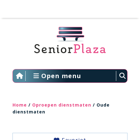
Open menu
Home
/
Oproepen dienstmaten
/ Oude
dienstmaten