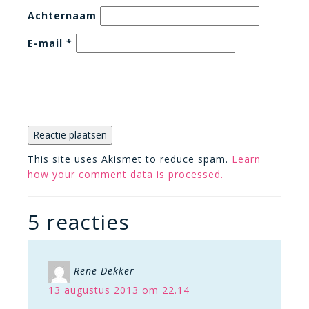
Achternaam
E-mail
*
This site uses Akismet to reduce spam.
Learn
how your comment data is processed.
5 reacties
Rene Dekker
13 augustus 2013 om 22.14