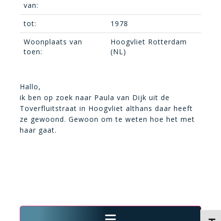
van:
tot:
1978
Woonplaats van
Hoogvliet Rotterdam
toen:
(NL)
Hallo,
ik ben op zoek naar Paula van Dijk uit de
Toverfluitstraat in Hoogvliet althans daar heeft
ze gewoond. Gewoon om te weten hoe het met
haar gaat.