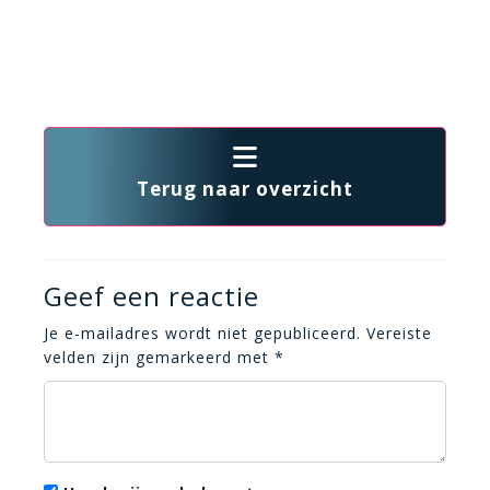
Terug naar overzicht
Geef een reactie
Je e-mailadres wordt niet gepubliceerd.
Vereiste
velden zijn gemarkeerd met
*