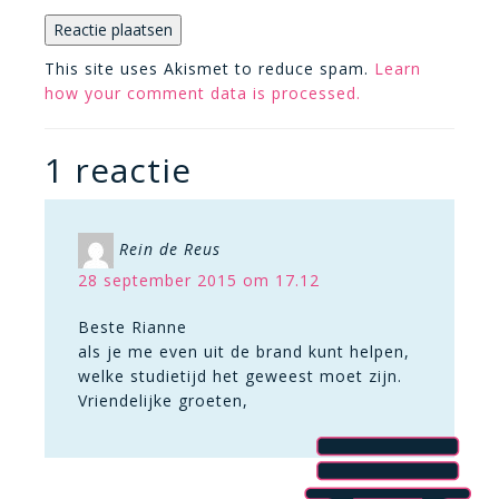
This site uses Akismet to reduce spam.
Learn
how your comment data is processed.
1 reactie
Rein de Reus
28 september 2015 om 17.12
Beste Rianne
als je me even uit de brand kunt helpen,
welke studietijd het geweest moet zijn.
Vriendelijke groeten,