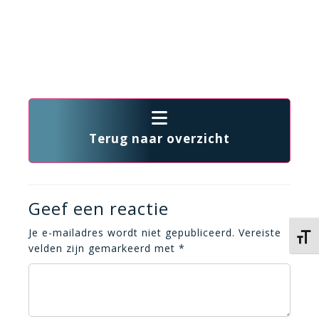
Terug naar overzicht
Geef een reactie
Je e-mailadres wordt niet gepubliceerd.
Vereiste
Kies 
velden zijn gemarkeerd met
*