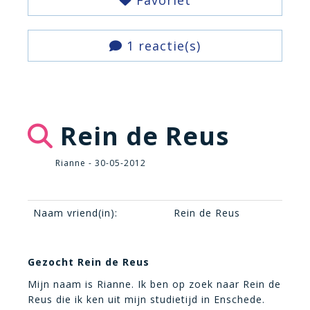
Favoriet
1 reactie(s)
Rein de Reus
Rianne - 30-05-2012
Naam vriend(in):
Rein de Reus
Gezocht Rein de Reus
Mijn naam is Rianne. Ik ben op zoek naar Rein de
Reus die ik ken uit mijn studietijd in Enschede.