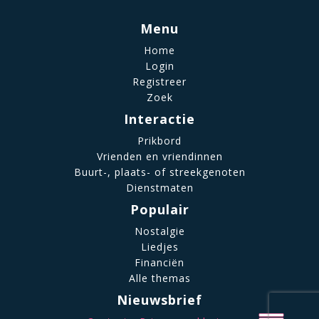
Menu
Home
Login
Registreer
Zoek
Interactie
Prikbord
Vrienden en vriendinnen
Buurt-, plaats- of streekgenoten
Dienstmaten
Populair
Nostalgie
Liedjes
Financiën
Alle themas
Nieuwsbrief