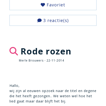
Favoriet
3 reactie(s)
Rode rozen
Merle Brouwers - 22-11-2014
Hallo,
wij zijn al eeuwen opzoek naar de titel en degene
die het heeft gezongen.. We weten wel hoe het
lied gaat maar daar blijft het bij.