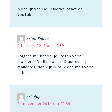
Mogelijk van De Selvera’s. Staat op
YouTube.
Arjan Knoop
7 februari 2015 om 10.39
Volgens mij bedoel je: Rozen voor
moeder – De Rapsodies. Stuur even je
mailadres, dan kijk ik of ik een mp3 voor
je heb.
Art Hop
24 november 2014 om 22.39