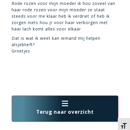
Rode rozen voor mijn moeder ik hou zoveel van
haar rode rozen voor mijn moeder ze staat
steeds voor me klaar heb ik verdriet of heb ik
zorgen niets hou jr voor haar verborgen met
haar lach komt alles voor elkaar
Dat is wat ik weet kan iemand mij helpen
alsjeblieft?
Groetjes
Terug naar overzicht
Kies 