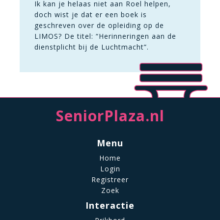
Ik kan je helaas niet aan Roel helpen,
doch wist je dat er een boek is
geschreven over de opleiding op de
LIMOS? De titel: “Herinneringen aan de
dienstplicht bij de Luchtmacht”.
SeniorPlaza.nl
Menu
Home
Login
Registreer
Zoek
Interactie