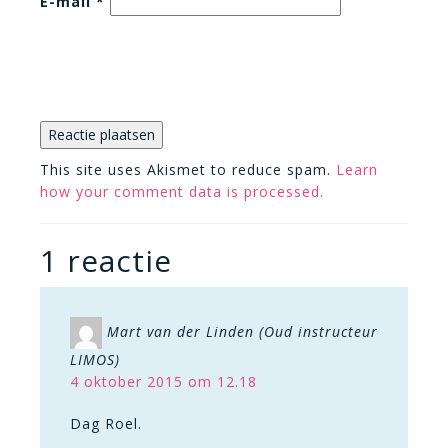
E-mail
*
This site uses Akismet to reduce spam.
Learn
how your comment data is processed.
1 reactie
Mart van der Linden (Oud instructeur
LIMOS)
4 oktober 2015 om 12.18
Dag Roel.