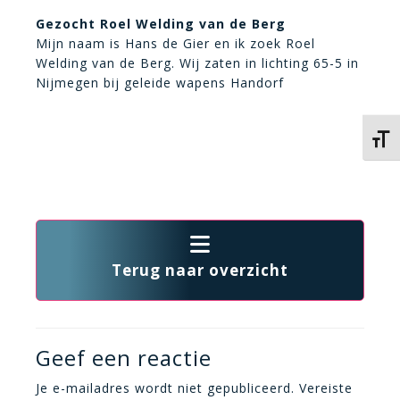
Gezocht Roel Welding van de Berg
Mijn naam is Hans de Gier en ik zoek Roel
Welding van de Berg. Wij zaten in lichting 65-5 in
Nijmegen bij geleide wapens Handorf
Kies 
Terug naar overzicht
Geef een reactie
Je e-mailadres wordt niet gepubliceerd.
Vereiste