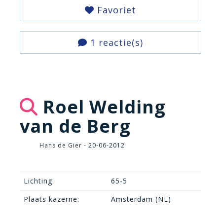
Favoriet
1 reactie(s)
Roel Welding
van de Berg
Hans de Gier - 20-06-2012
Lichting:
65-5
Plaats kazerne:
Amsterdam (NL)