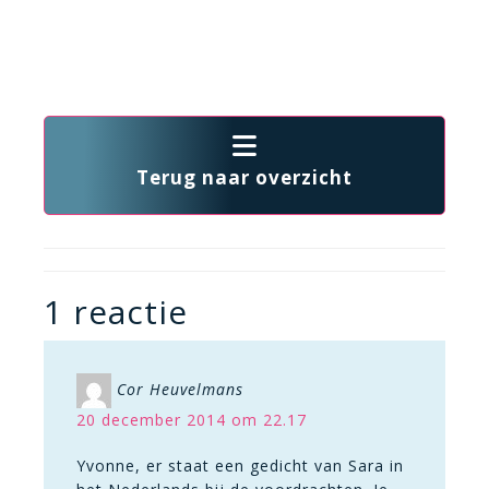
Terug naar overzicht
1 reactie
Cor Heuvelmans
20 december 2014 om 22.17
Yvonne, er staat een gedicht van Sara in