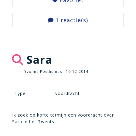
Favoriet
1 reactie(s)
Sara
Yvonne Posthumus - 19-12-2014
Type:
voordracht
Ik zoek op korte termijn een voordracht over
Sara in het Twents.