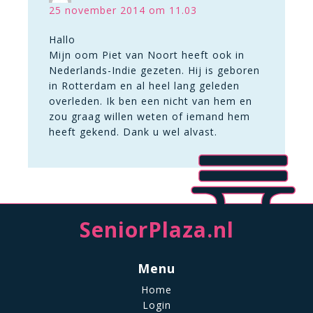
25 november 2014 om 11.03
Hallo
Mijn oom Piet van Noort heeft ook in
Nederlands-Indie gezeten. Hij is geboren
in Rotterdam en al heel lang geleden
overleden. Ik ben een nicht van hem en
zou graag willen weten of iemand hem
heeft gekend. Dank u wel alvast.
SeniorPlaza.nl
Menu
Home
Login