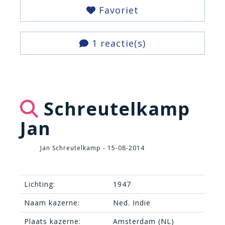
Favoriet
1 reactie(s)
Schreutelkamp
Jan
Jan Schreutelkamp - 15-08-2014
Lichting:
1947
Naam kazerne:
Ned. Indie
Plaats kazerne:
Amsterdam (NL)