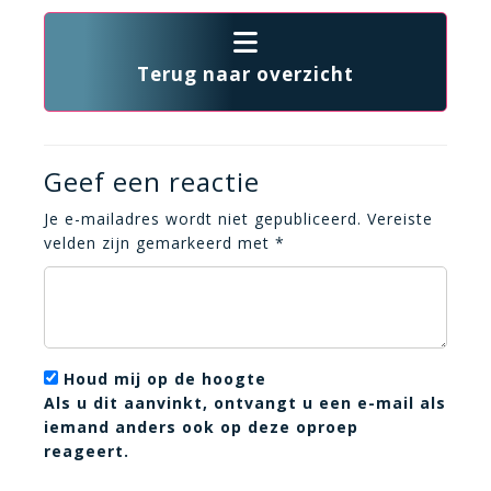
Terug naar overzicht
Geef een reactie
Je e-mailadres wordt niet gepubliceerd.
Vereiste
velden zijn gemarkeerd met
*
Houd mij op de hoogte
Als u dit aanvinkt, ontvangt u een e-mail als
iemand anders ook op deze oproep
reageert.