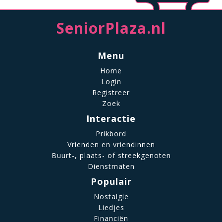
SeniorPlaza.nl
Menu
Home
Login
Registreer
Zoek
Interactie
Prikbord
Vrienden en vriendinnen
Buurt-, plaats- of streekgenoten
Dienstmaten
Populair
Nostalgie
Liedjes
Financiën