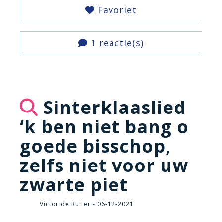
Favoriet
1 reactie(s)
Sinterklaaslied
‘k ben niet bang o
goede bisschop,
zelfs niet voor uw
zwarte piet
Victor de Ruiter - 06-12-2021