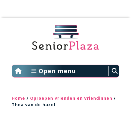
Open menu
Home
/
Oproepen vrienden en vriendinnen
/
Thea van de hazel