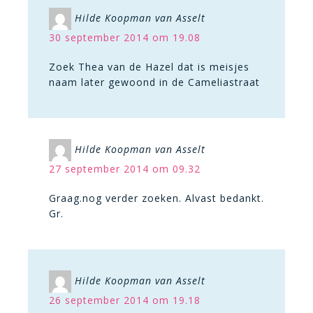
Hilde Koopman van Asselt
30 september 2014 om 19.08
Zoek Thea van de Hazel dat is meisjes
naam later gewoond in de Cameliastraat
Hilde Koopman van Asselt
27 september 2014 om 09.32
Graag.nog verder zoeken. Alvast bedankt.
Gr.
Hilde Koopman van Asselt
26 september 2014 om 19.18