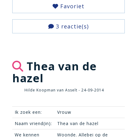
Favoriet
3 reactie(s)
Thea van de
hazel
Hilde Koopman van Asselt - 24-09-2014
Ik zoek een:
Vrouw
Naam vriend(in):
Thea van de hazel
We kennen
Woonde. Allebei op de