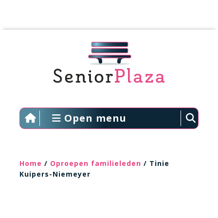
Open menu
Home
/
Oproepen familieleden
/ Tinie
Kuipers-Niemeyer