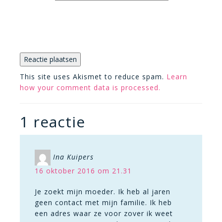
This site uses Akismet to reduce spam.
Learn
how your comment data is processed.
1 reactie
Ina Kuipers
16 oktober 2016 om 21.31
Je zoekt mijn moeder. Ik heb al jaren
geen contact met mijn familie. Ik heb
een adres waar ze voor zover ik weet