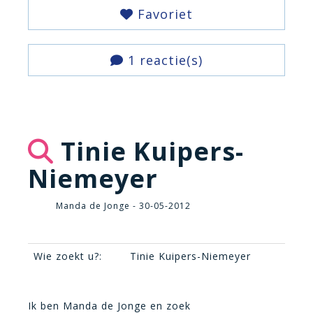
Favoriet
1 reactie(s)
Tinie Kuipers-
Niemeyer
Manda de Jonge - 30-05-2012
Wie zoekt u?:
Tinie Kuipers-Niemeyer
Ik ben Manda de Jonge en zoek