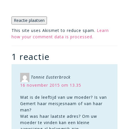
This site uses Akismet to reduce spam.
Learn
how your comment data is processed.
1 reactie
Tonnie Eusterbrock
16 november 2015 om 13.35
Wat is de leeftijd van uw moeder? Is van
Gemert haar meisjesnaam of van haar
man?
Wat was haar laatste adres? Om uw
moeder te vinden kan een kleine
aanwijzing al belangrijk zijn.