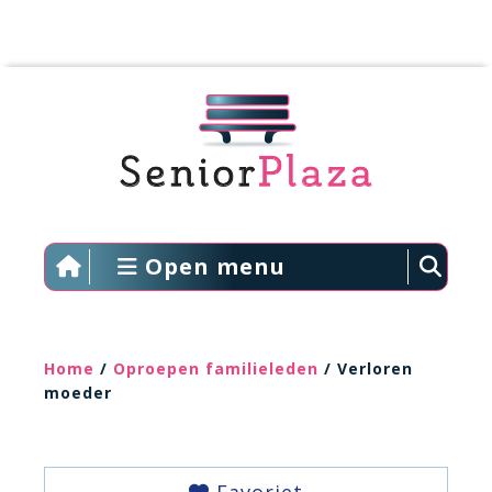
Open menu
Home
/
Oproepen familieleden
/ Verloren
moeder