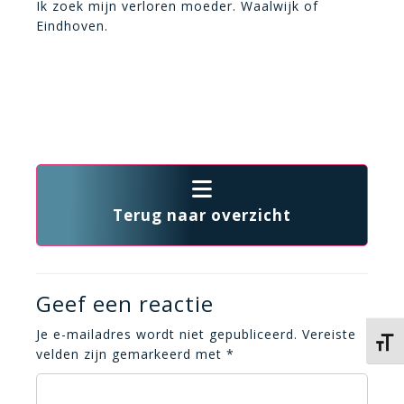
Ik zoek mijn verloren moeder. Waalwijk of
Eindhoven.
Terug naar overzicht
Geef een reactie
Je e-mailadres wordt niet gepubliceerd.
Vereiste
Kies 
velden zijn gemarkeerd met
*