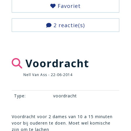
Favoriet
2 reactie(s)
Voordracht
Nell Van Ass - 22-06-2014
Type:
voordracht
Voordracht voor 2 dames van 10 a 15 minuten
voor bij ouderen te doen. Moet wel komische
zijn om te lachen