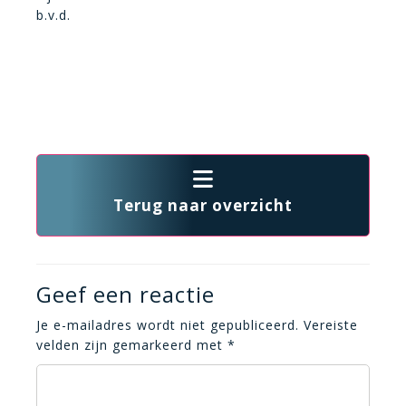
b.v.d.
Terug naar overzicht
Geef een reactie
Je e-mailadres wordt niet gepubliceerd.
Vereiste
velden zijn gemarkeerd met
*