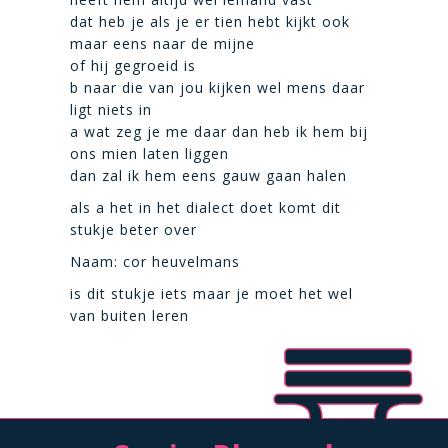
dat heb je als je er tien hebt kijkt ook
maar eens naar de mijne
of hij gegroeid is
b naar die van jou kijken wel mens daar
ligt niets in
a wat zeg je me daar dan heb ik hem bij
ons mien laten liggen
dan zal ik hem eens gauw gaan halen
als a het in het dialect doet komt dit
stukje beter over
Naam: cor heuvelmans
is dit stukje iets maar je moet het wel
van buiten leren