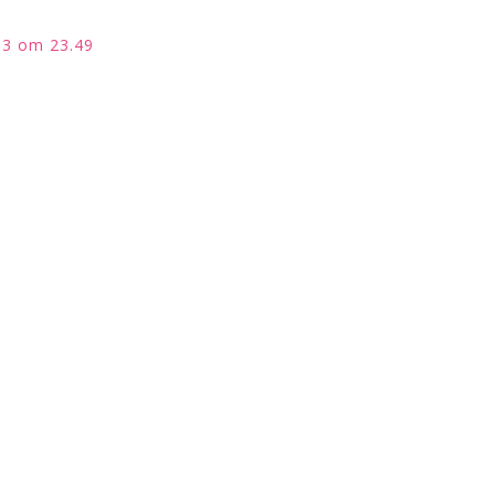
13 om 23.49