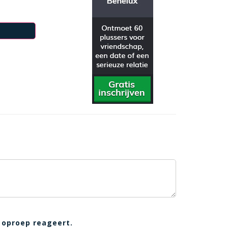
 oproep reageert.