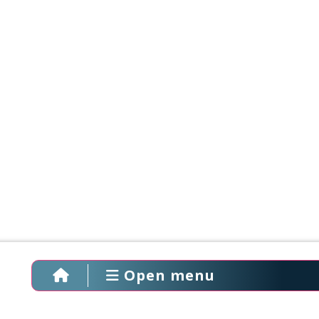
Open menu