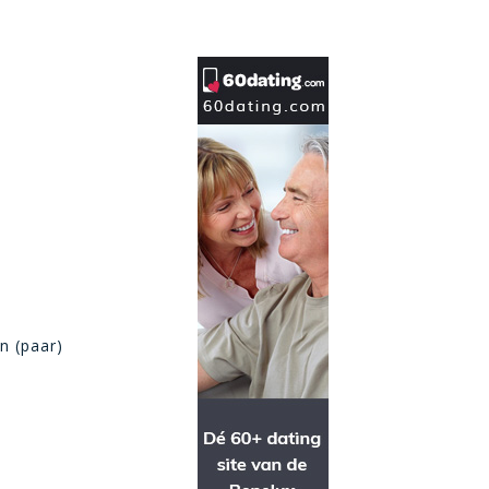
n (paar)