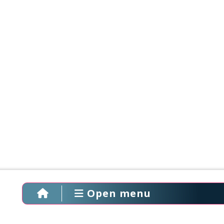
Open menu