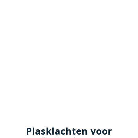
Plasklachten voor