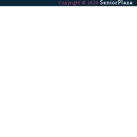
Copyright © 2026