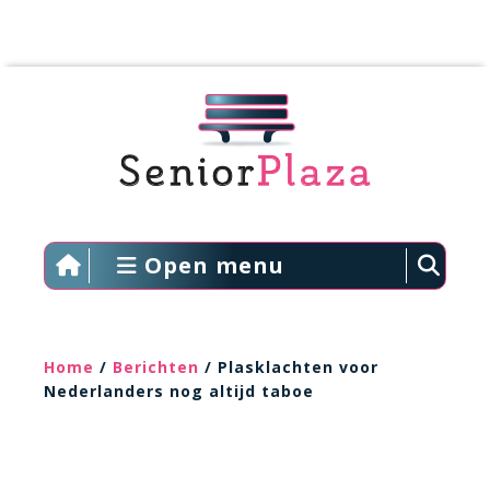
Open menu
Home
/
Berichten
/ Plasklachten voor
Nederlanders nog altijd taboe