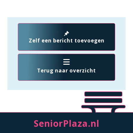
Zelf een bericht toevoegen
Terug naar overzicht
SeniorPlaza.nl