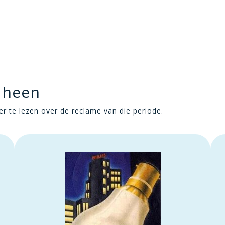
 heen
r te lezen over de reclame van die periode.