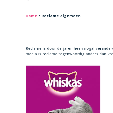
Home
/ Reclame algemeen
Reclame is door de jaren heen nogal verander
media is reclame tegenwoordig anders dan vr