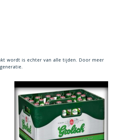
t wordt is echter van alle tijden. Door meer
generatie.