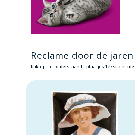
Reclame door de jaren
Klik op de onderstaande plaatjes/tekst om mee