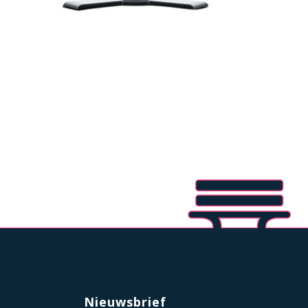
Nieuwsbrief