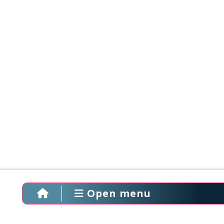
Open menu