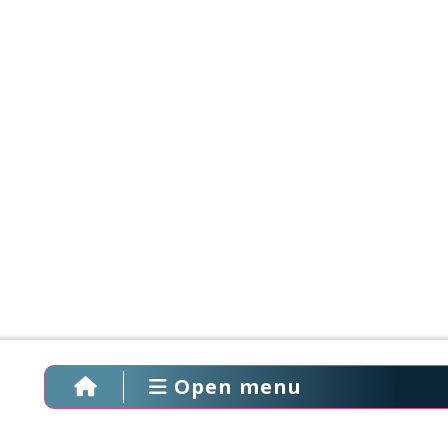
Open menu