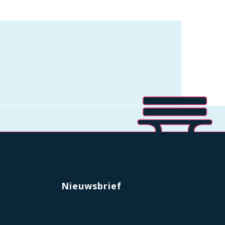
Nieuwsbrief