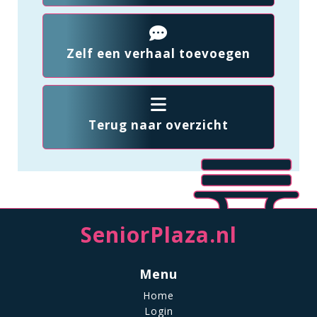
Zelf een verhaal toevoegen
Terug naar overzicht
SeniorPlaza.nl
Menu
Home
Login