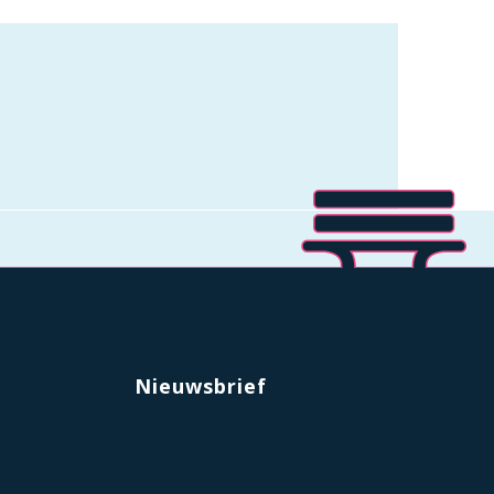
Nieuwsbrief