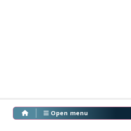
Open menu