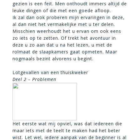
gezien is een feit. Men onthoudt immers altijd de
leuke dingen of die met een goede afloop.
Ik zal dan ook proberen mijn ervaringen in deze,
al dan niet het vermakelijke met u ter delen.
Misschien weerhoudt het u ervan om ook eens
zo iets op te zetten. Of trekt het avontuur in
deze u zo aan dat u na het lezen, u met de
rolmaat de slaapkamers gaat opmeten. Maar
nogmaals bezint alvorens u begint.
Lotgevallen van een thuiskweker
Deel 2 – Problemen
Het eerste wat mij opviel, was dat iedereen die
maar iets met de teelt te maken had het beter
wist. Let wel, iedere aanpak van de beginner is al