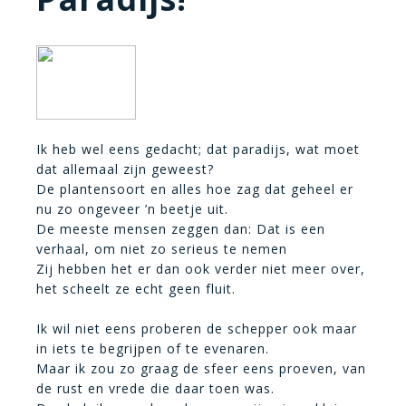
Ik heb wel eens gedacht; dat paradijs, wat moet
dat allemaal zijn geweest?
De plantensoort en alles hoe zag dat geheel er
nu zo ongeveer ’n beetje uit.
De meeste mensen zeggen dan: Dat is een
verhaal, om niet zo serieus te nemen
Zij hebben het er dan ook verder niet meer over,
het scheelt ze echt geen fluit.
Ik wil niet eens proberen de schepper ook maar
in iets te begrijpen of te evenaren.
Maar ik zou zo graag de sfeer eens proeven, van
de rust en vrede die daar toen was.