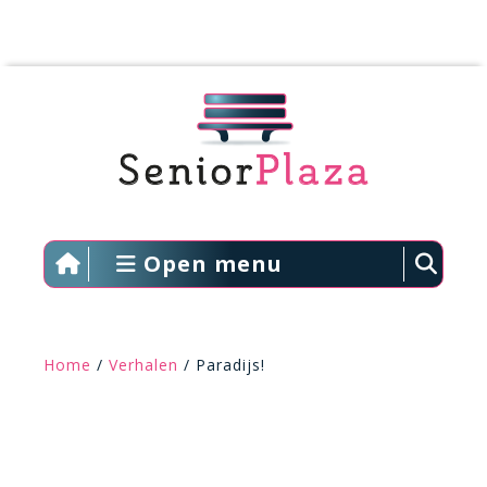
Open menu
Home
/
Verhalen
/ Paradijs!