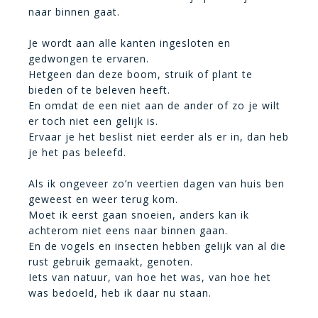
naar binnen gaat.
Je wordt aan alle kanten ingesloten en
gedwongen te ervaren.
Hetgeen dan deze boom, struik of plant te
bieden of te beleven heeft.
En omdat de een niet aan de ander of zo je wilt
er toch niet een gelijk is.
Ervaar je het beslist niet eerder als er in, dan heb
je het pas beleefd.
Als ik ongeveer zo’n veertien dagen van huis ben
geweest en weer terug kom.
Moet ik eerst gaan snoeien, anders kan ik
achterom niet eens naar binnen gaan.
En de vogels en insecten hebben gelijk van al die
rust gebruik gemaakt, genoten.
Iets van natuur, van hoe het was, van hoe het
was bedoeld, heb ik daar nu staan.