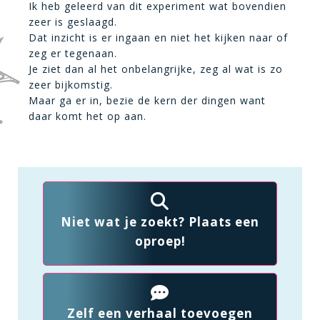
Ik heb geleerd van dit experiment wat bovendien
zeer is geslaagd.
Dat inzicht is er ingaan en niet het kijken naar of
zeg er tegenaan.
Je ziet dan al het onbelangrijke, zeg al wat is zo
zeer bijkomstig.
Maar ga er in, bezie de kern der dingen want
daar komt het op aan.
Niet wat je zoekt? Plaats een
oproep!
Zelf een verhaal toevoegen