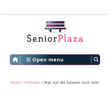
Open menu
Home
/
Verhalen
/ Wat zijn die kauwen toch slim!