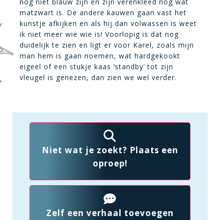
nog niet blauw zijn en zijn verenkleed nog wat
matzwart is. De andere kauwen gaan vast het
kunstje afkijken en als hij dan volwassen is weet
ik niet meer wie wie is! Voorlopig is dat nog
duidelijk te zien en ligt er voor Karel, zoals mijn
man hem is gaan noemen, wat hardgekookt
eigeel of een stukje kaas ‘standby’ tot zijn
vleugel is genezen, dan zien we wel verder.
Niet wat je zoekt? Plaats een
oproep!
Zelf een verhaal toevoegen