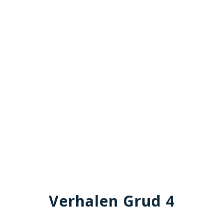
Verhalen Grud 4