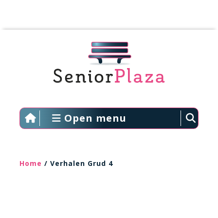
Open menu
Home
/ Verhalen Grud 4