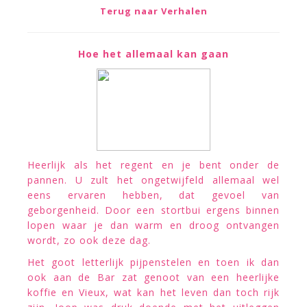
Terug naar Verhalen
Hoe het allemaal kan gaan
Heerlijk als het regent en je bent onder de
pannen. U zult het ongetwijfeld allemaal wel
eens ervaren hebben, dat gevoel van
geborgenheid. Door een stortbui ergens binnen
lopen waar je dan warm en droog ontvangen
wordt, zo ook deze dag.
Het goot letterlijk pijpenstelen en toen ik dan
ook aan de Bar zat genoot van een heerlijke
koffie en Vieux, wat kan het leven dan toch rijk