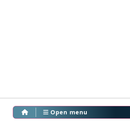
Open menu