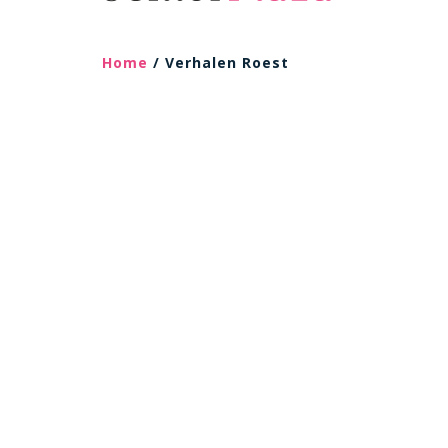
Home
/ Verhalen Roest