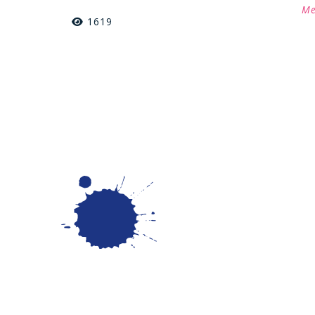
Me
1619