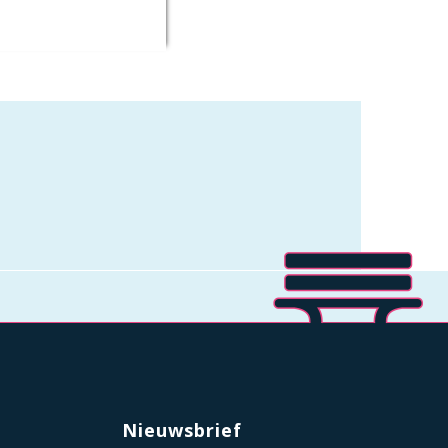
Nieuwsbrief