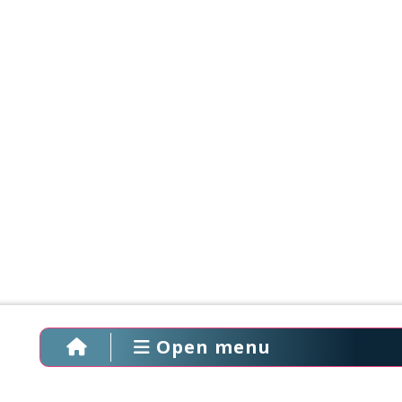
Open menu