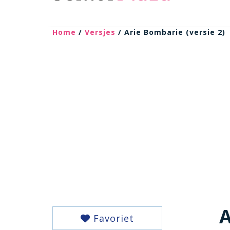
Home
/
Versjes
/ Arie Bombarie (versie 2)
A
Favoriet