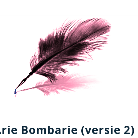
rie Bombarie (versie 2)