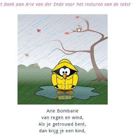
t dank aan Arie van der Ende voor het insturen van de tekst
Arie Bombarie
van regen en wind,
Als je getrouwd bent,
dan krijg je een kind,