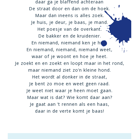
daar ga je blaffend achteraan
De straat door en dan om de hoek.
Maar dan ineens is alles zoek.
Je huis, je deur, je baas, je mand.
Het poesje van de overkant.
De bakker en de kruidenier.
En niemand, niemand ken je hier.
En niemand, niemand, niemand weet,
waar of je woont en hoe je heet.
Je zoekt en en zoekt en loopt maar in het rond,
maar niemand ziet zo’n kleine hond.
Het wordt al donker in de straat,
Je bent zo moe en weet geen raad.
Je weet niet waar je heen moet gaan.
Maar wat is dat? Wie komt daar aan?
Je gaat aan ’t rennen als een haas,
daar in de verte komt je baas!