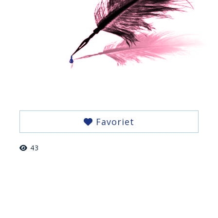
Favoriet
43