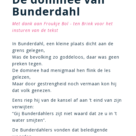
Bunderdahl
Met dank aan Froukje Bol - ten Brink voor het
insturen van de tekst
In Bunderdahl, een kleine plaats dicht aan de
grens gelegen,
Was de bevolking zo goddeloos, daar was geen
preken tegen.
De dominee had menigmaal hen flink de les
gelezen,
Maar door gestrengheid noch vermaan kon hij
dat volk genezen.
Eens riep hij van de kansel af aan ’t eind van zijn
verwijten:
“Gij Bunderdahlers zijt niet waard dat ze u in ’t
water smijten”.
De Bunderdahlers vonden dat beledigende