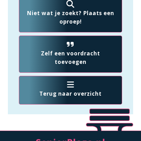
Niet wat je zoekt? Plaats een
oproep!
Zelf een voordracht
toevoegen
Terug naar overzicht