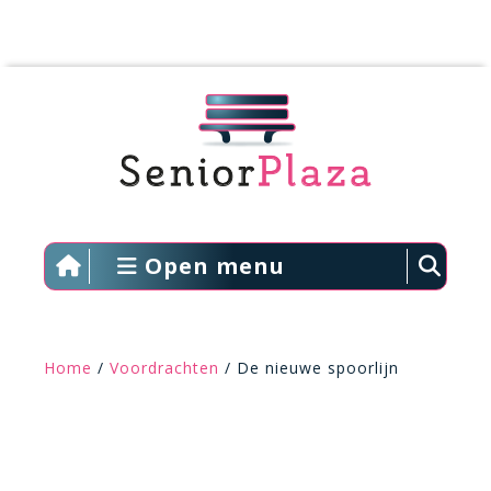
Open menu
Home
/
Voordrachten
/ De nieuwe spoorlijn