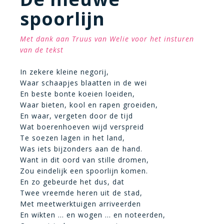
spoorlijn
Met dank aan Truus van Welie voor het insturen
van de tekst
In zekere kleine negorij,
Waar schaapjes blaatten in de wei
En beste bonte koeien loeiden,
Waar bieten, kool en rapen groeiden,
En waar, vergeten door de tijd
Wat boerenhoeven wijd verspreid
Te soezen lagen in het land,
Was iets bijzonders aan de hand.
Want in dit oord van stille dromen,
Zou eindelijk een spoorlijn komen.
En zo gebeurde het dus, dat
Twee vreemde heren uit de stad,
Met meetwerktuigen arriveerden
En wikten … en wogen … en noteerden,