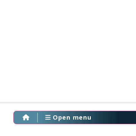
Open menu