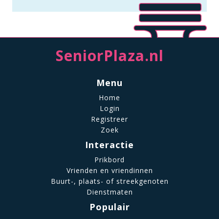
SeniorPlaza.nl
Menu
Home
Login
Registreer
Zoek
Interactie
Prikbord
Vrienden en vriendinnen
Buurt-, plaats- of streekgenoten
Dienstmaten
Populair