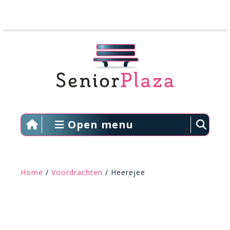
Open menu
Home
/
Voordrachten
/ Heerejee