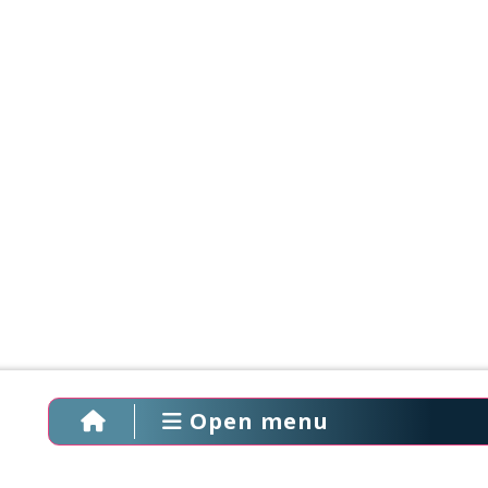
Open menu