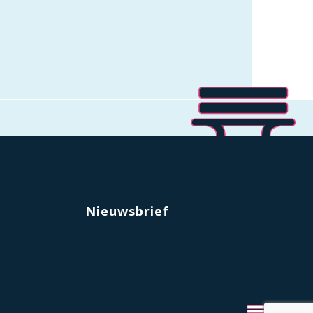
Nieuwsbrief