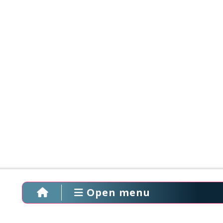
Open menu