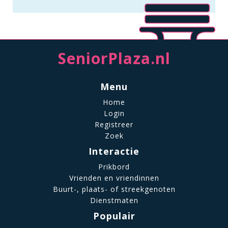
SeniorPlaza.nl
Menu
Home
Login
Registreer
Zoek
Interactie
Prikbord
Vrienden en vriendinnen
Buurt-, plaats- of streekgenoten
Dienstmaten
Populair