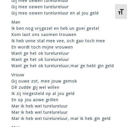
Gij mee oewen turelureluur
Gij mee oewen turelureluur
Kies 
Gij mee oewen turelureluur en al jou geld
Man
Ik ben nog vrijgezel en heb un goei gestel
Kom laot ons saomen trouwen
Ik heb unne stal mee vee, och gao toch mee
En wordt toch mijne vrouwen
Want ge het ok turelureluur
Want ge het ok turelureluur
Want ge het ok turelureluur,mar ge hebt gin geld
Vrouw
Gij ouwe zot, mee jouw gemok
Dê zudde gij wel willen
Ik zij niegesteld op al jou geld
En op jou aowe grillen
Mar ik heb wel turelureluur
Mar ik heb wel turelureluur
Mar ik heb wel turelureluur, mar ik heb gin geld