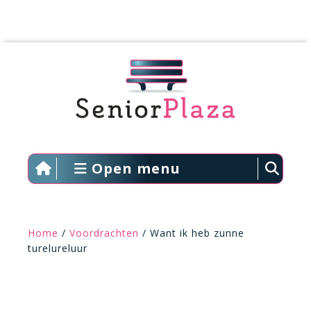
Open menu
Home
/
Voordrachten
/ Want ik heb zunne
turelureluur