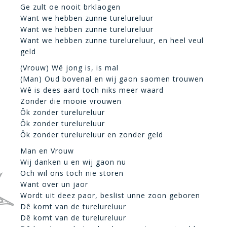
Ge zult oe nooit brklaogen
Want we hebben zunne turelureluur
Want we hebben zunne turelureluur
Want we hebben zunne turelureluur, en heel veul
geld
(Vrouw) Wê jong is, is mal
(Man) Oud bovenal en wij gaon saomen trouwen
Wê is dees aard toch niks meer waard
Zonder die mooie vrouwen
Ôk zonder turelureluur
Ôk zonder turelureluur
Ôk zonder turelureluur en zonder geld
Man en Vrouw
Wij danken u en wij gaon nu
Och wil ons toch nie storen
Want over un jaor
Wordt uit deez paor, beslist unne zoon geboren
Dê komt van de turelureluur
Dê komt van de turelureluur