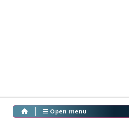
Open menu