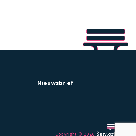
Nieuwsbrief
Copyright © 2026