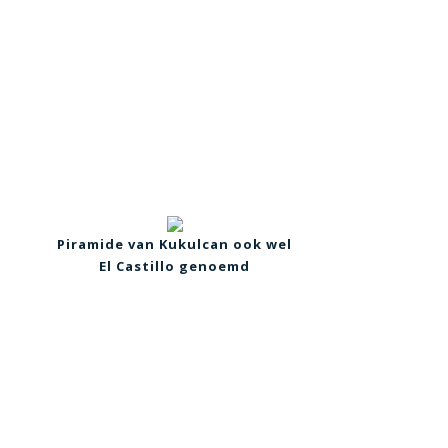
Piramide van Kukulcan ook wel
El Castillo genoemd