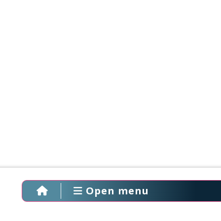
Open menu