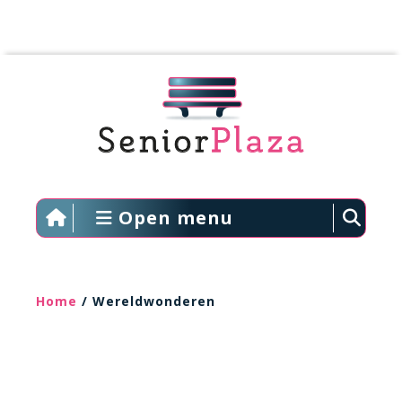
Open menu
Home
/ Wereldwonderen