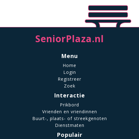
SeniorPlaza.nl
Menu
Home
Login
Registreer
Zoek
Interactie
Prikbord
Vrienden en vriendinnen
Buurt-, plaats- of streekgenoten
Dienstmaten
Populair