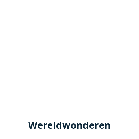
Wereldwonderen