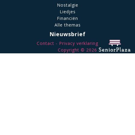
Nostalgie
Liedjes
Financiën
Alle themas
Nieuwsbrief
Contact
Privacy verklaring
Copyright © 2026