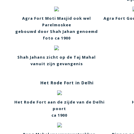
Agra Fort Moti Masjid ook wel
Agra Fort Go
Parelmoskee
gebouwd door Shah Jahan genoemd
foto ca 1900
Shah Jahans zicht op de Taj Mahal
vanuit zijn gevangenis
Het Rode Fort in Delhi
Het Rode Fort aan de zijde van de Delhi
poort
ca 1900