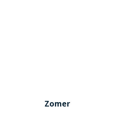
Zomer