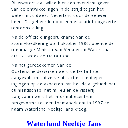
Rijkswaterstaat wilde hier een overzicht geven
van de ontwikkelingen in de strijd tegen het
water in zuidwest-Nederland door de eeuwen
heen. Dit gebeurde door een educatief opgezette
tentoonstelling.
Na de officiële ingebruikname van de
stormvloedkering op 4 oktober 1986, opende de
toenmalige Minister van Verkeer en Waterstaat
drs. N. Kroes de Delta Expo.
Na het gereedkomen van de
Oosterscheldewerken werd de Delta Expo
aangevuld met diverse attracties die dieper
ingingen op de aspecten van het delatgebied: het
duinlandschap, het milieu en de visserij.
Langzaam werd het informatiecentrum
omgevormd tot een themapark dat in 1997 de
naam Waterland Neeltje Jans kreeg.
Waterland Neeltje Jans