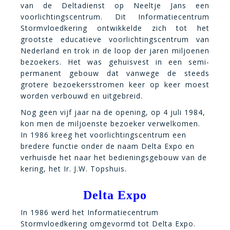
van de Deltadienst op Neeltje Jans een
voorlichtingscentrum. Dit Informatiecentrum
Stormvloedkering ontwikkelde zich tot het
grootste educatieve voorlichtingscentrum van
Nederland en trok in de loop der jaren miljoenen
bezoekers. Het was gehuisvest in een semi-
permanent gebouw dat vanwege de steeds
grotere bezoekersstromen keer op keer moest
worden verbouwd en uitgebreid.
Nog geen vijf jaar na de opening, op 4 juli 1984,
kon men de miljoenste bezoeker verwelkomen.
In 1986 kreeg het voorlichtingscentrum een
bredere functie onder de naam Delta Expo en
verhuisde het naar het bedieningsgebouw van de
kering, het Ir. J.W. Topshuis.
Delta Expo
In 1986 werd het Informatiecentrum
Stormvloedkering omgevormd tot Delta Expo.