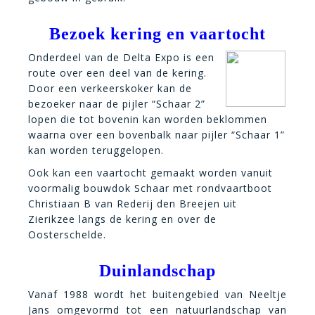
Bezoek kering en vaartocht
Onderdeel van de Delta Expo is een
route over een deel van de kering.
Door een verkeerskoker kan de
bezoeker naar de pijler “Schaar 2”
lopen die tot bovenin kan worden beklommen
waarna over een bovenbalk naar pijler “Schaar 1”
kan worden teruggelopen.
Ook kan een vaartocht gemaakt worden vanuit
voormalig bouwdok Schaar met rondvaartboot
Christiaan B van Rederij den Breejen uit
Zierikzee langs de kering en over de
Oosterschelde.
Duinlandschap
Vanaf 1988 wordt het buitengebied van Neeltje
Jans omgevormd tot een natuurlandschap van