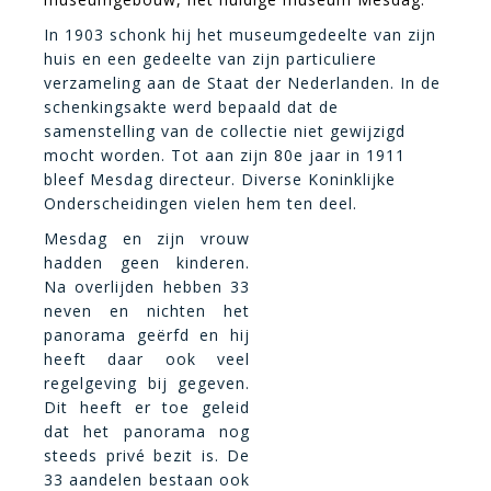
In 1903 schonk hij het museumgedeelte van zijn
huis en een gedeelte van zijn particuliere
verzameling aan de Staat der Nederlanden. In de
schenkingsakte werd bepaald dat de
samenstelling van de collectie niet gewijzigd
mocht worden. Tot aan zijn 80e jaar in 1911
bleef Mesdag directeur. Diverse Koninklijke
Onderscheidingen vielen hem ten deel.
Mesdag en zijn vrouw
hadden geen kinderen.
Na overlijden hebben 33
neven en nichten het
panorama geërfd en hij
heeft daar ook veel
regelgeving bij gegeven.
Dit he
eft er toe geleid
dat het panorama nog
steeds privé bezit is. De
33 aandelen bestaan ook