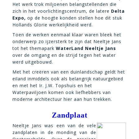
Het werk trok miljoenen belangstellenden die
zich in het voorlichtingscentrum, de latere
Delta
Expo,
op de hoogte konden stellen hoe dit stuk
Hollands Glorie werkelijkheid werd.
Toen de werken eenmaal klaar waren bleek het
onderwerp zo ijzersterk te zijn dat Neeltje Jans
tot het themapark
WaterLand Neeltje
Jans
over de omgang en de strijd tegen het water
werd uitgebouwd.
Met het creëren van een duinlandschap geldt het
eiland inmiddels ook als belangrijk natuurgebied
en met het Ir. J.W. Topshuis en het
Waterpaviljoen komen ook liefhebbers van
moderne architectuur hier aan hun trekken.
Zandplaat
Neeltje Jans was een van de vele
zandplaten in de monding van de