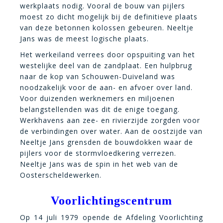
werkplaats nodig. Vooral de bouw van pijlers
moest zo dicht mogelijk bij de definitieve plaats
van deze betonnen kolossen gebeuren. Neeltje
Jans was de meest logische plaats.
Het werkeiland verrees door opspuiting van het
westelijke deel van de zandplaat. Een hulpbrug
naar de kop van Schouwen-Duiveland was
noodzakelijk voor de aan- en afvoer over land.
Voor duizenden werknemers en miljoenen
belangstellenden was dit de enige toegang.
Werkhavens aan zee- en rivierzijde zorgden voor
de verbindingen over water. Aan de oostzijde van
Neeltje Jans grensden de bouwdokken waar de
pijlers voor de stormvloedkering verrezen.
Neeltje Jans was de spin in het web van de
Oosterscheldewerken.
Voorlichtingscentrum
Op 14 juli 1979 opende de Afdeling Voorlichting