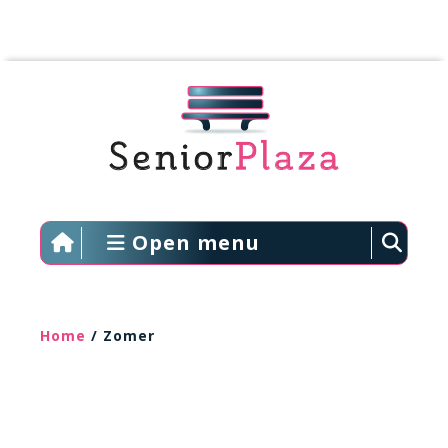
Open menu
Home
/ Zomer