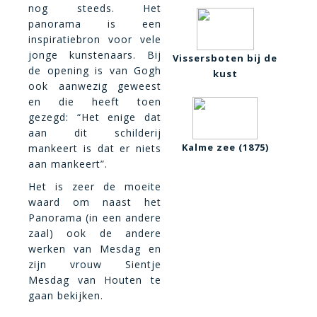
nog steeds. Het
panorama is een
inspiratiebron voor vele
jonge kunstenaars. Bij
Vissersboten bij de
de opening is van Gogh
kust
ook aanwezig geweest
en die heeft toen
gezegd: “Het enige dat
aan dit schilderij
Kalme zee (1875)
mankeert is dat er niets
aan mankeert”.
Het is zeer de moeite
waard om naast het
Panorama (in een andere
zaal) ook de andere
werken van Mesdag en
zijn vrouw Sientje
Mesdag van Houten te
gaan bekijken.