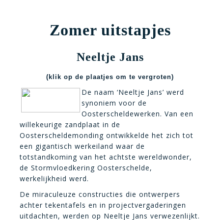
Zomer uitstapjes
Neeltje Jans
(klik op de plaatjes om te vergroten)
De naam ‘Neeltje Jans’ werd
synoniem voor de
Oosterscheldewerken. Van een
willekeurige zandplaat in de
Oosterscheldemonding ontwikkelde het zich tot
een gigantisch werkeiland waar de
totstandkoming van het achtste wereldwonder,
de Stormvloedkering Oosterschelde,
werkelijkheid werd.
De miraculeuze constructies die ontwerpers
achter tekentafels en in projectvergaderingen
uitdachten, werden op Neeltje Jans verwezenlijkt.