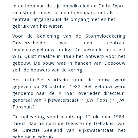
In de loop van de tijd ontwikkelde de Delta Expo
zich steeds meer tot een themapark met als
centraal uitgangspunt de omgang met en het
gebruik van het water.
Voor de bediening van de Stormvloedkering
Oosterschelde was een centraal
bedieningsgebouw nodig. De bekende architect
W.G. Quist maakte in 1980 het ontwerp voor het
gebouw. De bouw was in handen van Dosbouw
zelf, de bouwers van de kering.
Het officiële startsein voor de bouw werd
gegeven op 28 oktober 1982. Het gebouw werd
genoemd naar de in 1981 overleden directeur-
generaal van Rijkswaterstaat ir. J.W. Tops (Ir. J.W.
Topshuis).
De oplevering vond plaats op 12 oktober 1984.
Direct daarna nam de Dienstkring Deltakust van
de Directie Zeeland van Rijkswaterstaat het
gebouw in gebruik.